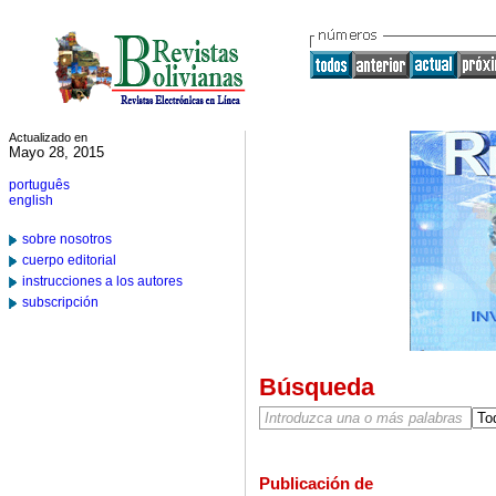
Actualizado en
Mayo 28, 2015
português
english
sobre nosotros
cuerpo editorial
instrucciones a los autores
subscripción
Búsqueda
Publicación de