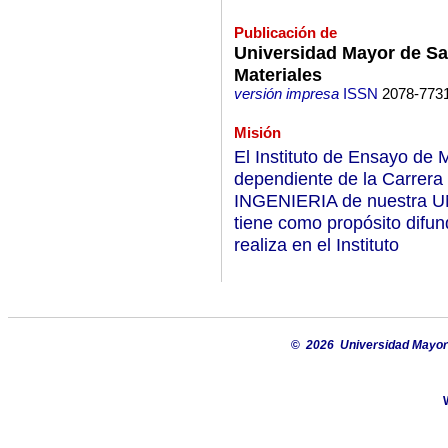
Publicación de
Universidad Mayor de Sa
Materiales
versión impresa
ISSN
2078-773
Misión
El Instituto de Ensayo de 
dependiente de la Carre
INGENIERIA de nuestra
tiene como propósito difun
realiza en el Instituto
©
2026 Universidad Mayor 