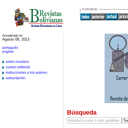
Actualizado en
Agosto 08, 2013
português
english
sobre nosotros
cuerpo editorial
instrucciones a los autores
subscripción
Búsqueda