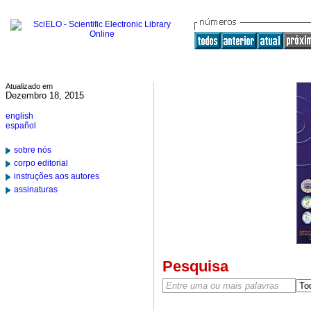
Atualizado em
Dezembro 18, 2015
english
español
sobre nós
corpo editorial
instruções aos autores
assinaturas
Pesquisa