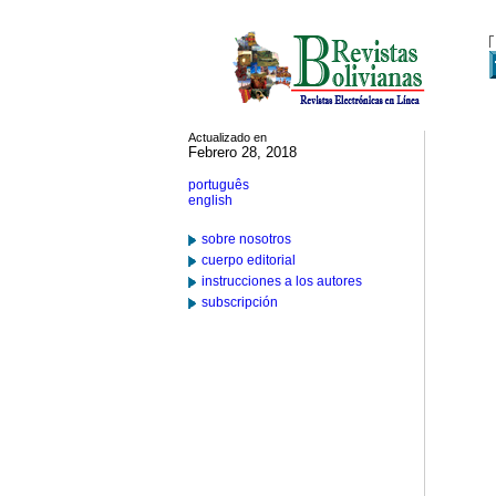
Actualizado en
Febrero 28, 2018
português
english
sobre nosotros
cuerpo editorial
instrucciones a los autores
subscripción