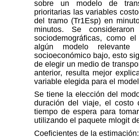
sobre un modelo de trans
prioritarias las variables cos
del tramo (Tr1Esp) en minuto
minutos. Se consideraron 
sociodemográficas, como el 
algún modelo relevante c
socioeconómico bajo, esto sign
de elegir un medio de transpo
anterior, resulta mejor expli
variable elegida para el modelo
Se tiene la elección del mod
duración del viaje, el costo
tiempo de espera para tomar 
utilizando el paquete mlogit d
Coeficientes de la estimación: