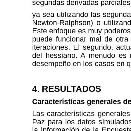
segundas derivadas parciales
ya sea utilizando las segund
Newton-Ralphson) o utilizand
Este enfoque es muy poderoso
puede funcionar mal de otra
iteraciones. El segundo, actu
del hessiano. A menudo es 
desempeño en los casos en qu
4. RESULTADOS
Características generales d
Las características generales
Paz para los datos simulados
la información de la Encuest