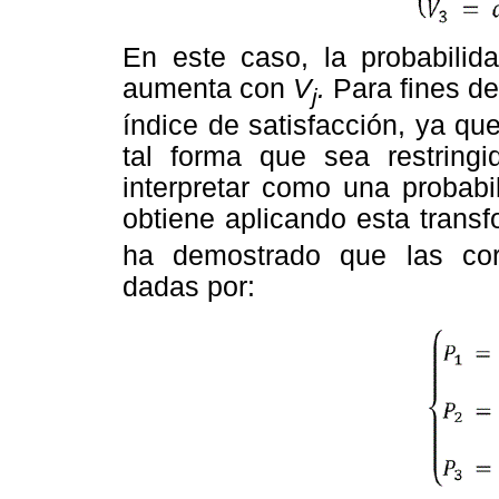
En este caso, la probabilida
aumenta con
V
.
Para fines de
j
índice de satisfacción, ya qu
tal forma que sea restringi
interpretar como una probabi
obtiene aplicando esta trans
ha demostrado que las corr
dadas por: