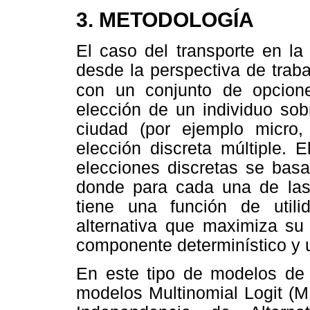
3. METODOLOGÍA
El caso del transporte en la
desde la perspectiva de trab
con un conjunto de opcio
elección de un individuo sob
ciudad (por ejemplo micro,
elección discreta múltiple.
elecciones discretas se basa 
donde para cada una de las a
tiene una función de utili
alternativa que maximiza su 
componente determinístico y 
En este tipo de modelos de e
modelos Multinomial Logit (M