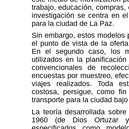
trabajo, educación, compras, e
investigación se centra en e
para la ciudad de La Paz.
Sin embargo, estos modelos p
el punto de vista de la ofer
En el segundo caso, los 
utilizados en la planificaci
convencionales de recolec
encuestas por muestreo, efec
viajes realizados. Toda est
costosa, persigue, como fin
transporte para la ciudad bajo
La teoría desarrollada sobre
1960 (de Dios Ortuzar y 
especificados como model