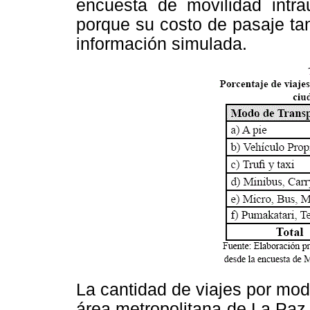
encuesta de movilidad intr
porque su costo de pasaje ta
información simulada.
La cantidad de viajes por mod
área metropolitana de La Paz 