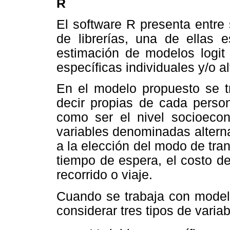
R
El software R presenta entre 
de librerías, una de ellas 
estimación de modelos logit 
específicas individuales y/o al
En el modelo propuesto se tr
decir propias de cada perso
como ser el nivel socioeco
variables denominadas altern
a la elección del modo de tra
tiempo de espera, el costo de
recorrido o viaje.
Cuando se trabaja con modelo
considerar tres tipos de variab