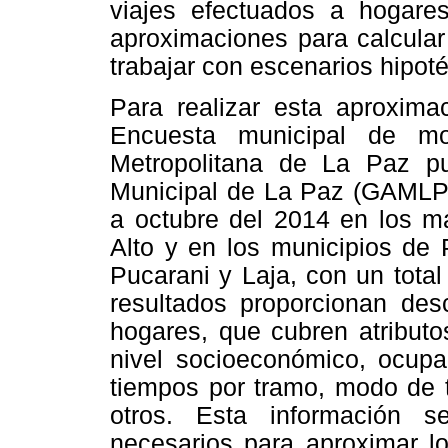
viajes efectuados a hogares
aproximaciones para calcular
trabajar con escenarios hipoté
Para realizar esta aproximac
Encuesta municipal de mo
Metropolitana de La Paz p
Municipal de La Paz (GAMLP)
a octubre del 2014 en los ma
Alto y en los municipios de 
Pucarani y Laja, con un tota
resultados proporcionan des
hogares, que cubren atributo
nivel socioeconómico, ocupac
tiempos por tramo, modo de t
otros. Esta información 
necesarios para aproximar l