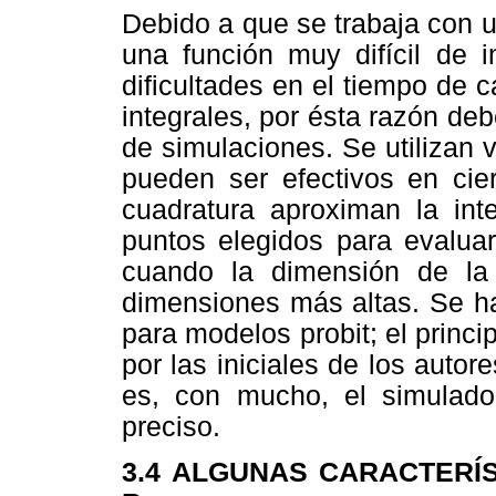
Debido a que se trabaja con un
una función muy difícil de i
dificultades en el tiempo de c
integrales, por ésta razón d
de simulaciones. Se utilizan 
pueden ser efectivos en cie
cuadratura aproximan la int
puntos elegidos para evaluar
cuando la dimensión de la
dimensiones más altas. Se h
para modelos probit; el princ
por las iniciales de los auto
es, con mucho, el simulado
preciso.
3.4 ALGUNAS CARACTERÍ