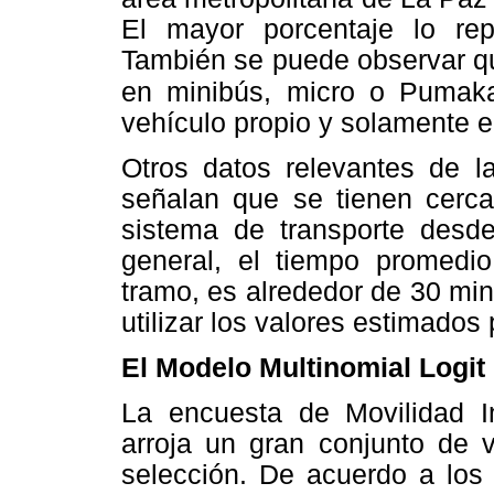
El mayor porcentaje lo re
También se puede observar qu
en minibús, micro o Pumaka
vehículo propio y solamente el
Otros datos relevantes de l
señalan que se tienen cerca
sistema de transporte desd
general, el tiempo promedi
tramo, es alrededor de 30 min
utilizar los valores estimados
El Modelo Multinomial Logit
La encuesta de Movilidad I
arroja un gran conjunto de v
selección. De acuerdo a los 