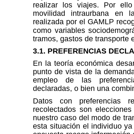
realizar los viajes. Por el
movilidad intraurbana en 
realizada por el GAMLP recogi
como variables sociodemográ
tramos, gastos de transporte e
3.1. PREFERENCIAS DECL
En la teoría económica desar
punto de vista de la demanda
empleo de las preferenci
declaradas, o bien una combi
Datos con preferencias re
recolectados son elecciones
nuestro caso del modo de trans
esta situación el individuo y