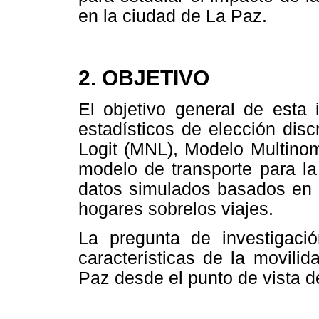
en la ciudad de La Paz.
2. OBJETIVO
El objetivo general de esta 
estadísticos de elección dis
Logit (MNL), Modelo Multinom
modelo de transporte para la
datos simulados basados en 
hogares sobrelos viajes.
La pregunta de investigació
características de la movili
Paz desde el punto de vista 