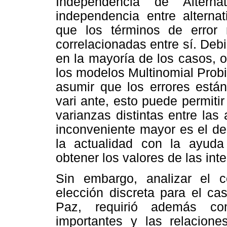
Independencia de Alternat
independencia entre alterna
que los términos de error r
correlacionadas entre sí. Deb
en la mayoría de los casos, o
los modelos Multinomial Probi
asumir que los errores están
vari ante, esto puede permitir 
varianzas distintas entre las 
inconveniente mayor es el de 
la actualidad con la ayud
obtener los valores de las in
Sin embargo, analizar el 
elección discreta para el ca
Paz, requirió además co
importantes y las relacione