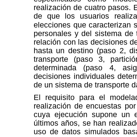
realización de cuatro pasos. 
de que los usuarios realiz
elecciones que caracterizan 
personales y del sistema de 
relación con las decisiones de
hasta un destino (paso 2, di
transporte (paso 3, partic
determinada (paso 4, asi
decisiones individuales deter
de un sistema de transporte d
El requisito para el model
realización de encuestas por
cuya ejecución supone un e
últimos años, se han realizado
uso de datos simulados bas