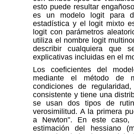
esto puede resultar engañoso
es un modelo logit para dat
estadística y el logit mixto
logit con parámetros aleatori
utiliza el nombre logit multi
describir cualquiera que s
explicativas incluidas en el m
Los coeficientes del model
mediante el método de má
condiciones de regularidad
consistente y tiene una distr
se usan dos tipos de ruti
verosimilitud. A la primera 
a Newton". En este caso, 
estimación del hessiano (