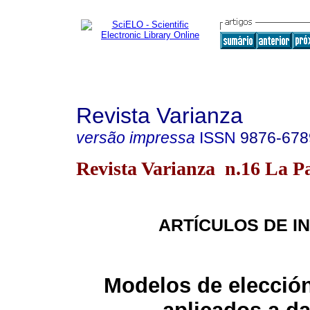
Revista Varianza
versão impressa
ISSN
9876-678
Revista Varianza n.16 La Pa
ARTÍCULOS DE I
Modelos de elección