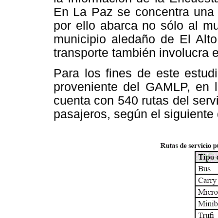
En La Paz se concentra una g
por ello abarca no sólo al m
municipio aledaño de El Alto
transporte también involucra 
Para los fines de este estud
proveniente del GAMLP, en l
cuenta con 540 rutas del servi
pasajeros, según el siguiente 