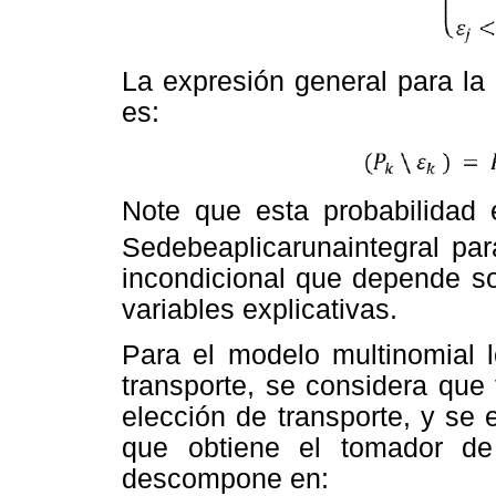
La expresión general para la 
es:
Note que esta probabilidad 
Sedebeaplicarunaintegral par
incondicional que depende so
variables explicativas.
Para el modelo multinomial l
transporte, se considera qu
elección de transporte, y se 
que obtiene el tomador de
descompone en: