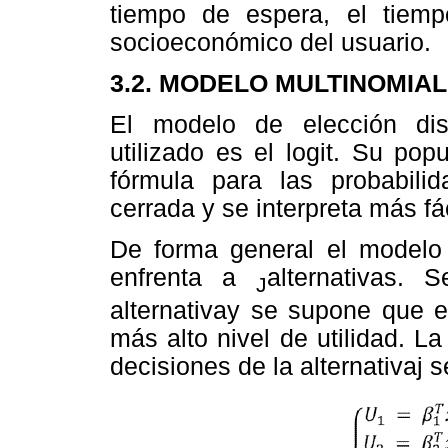
tiempo de espera, el tiemp
socioeconómico del usuario.
3.2. MODELO MULTINOMIAL
El modelo de elección di
utilizado es el logit. Su po
fórmula para las probabil
cerrada y se interpreta más fá
De forma general el modelo 
enfrenta a
alternativas. 
J
alternativay se supone que el
más alto nivel de utilidad. L
decisiones de la alternativaj