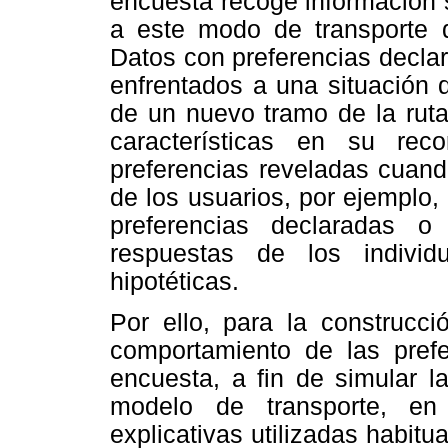
encuesta recoge información s
a este modo de transporte q
Datos con preferencias declar
enfrentados a una situación d
de un nuevo tramo de la ruta
características en su re
preferencias reveladas cuand
de los usuarios, por ejemplo, 
preferencias declaradas o
respuestas de los individ
hipotéticas.
Por ello, para la construc
comportamiento de las prefe
encuesta, a fin de simular l
modelo de transporte, en 
explicativas utilizadas habitu