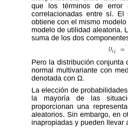
que los términos de error r
correlacionadas entre sí. El
obtiene con el mismo modelo 
modelo de utilidad aleatoria. L
suma de los dos componente
Pero la distribución conjunta
normal multivariante con med
denotada con Ω
.
La elección de probabilidade
la mayoría de las situaci
proporcionan una represent
aleatorios. Sin embargo, en o
inapropiadas y pueden llevar 