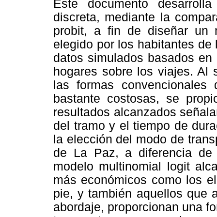
Este documento desarrolla
discreta, mediante la compar
probit, a fin de diseñar un
elegido por los habitantes de 
datos simulados basados en 
hogares sobre los viajes. Al
las formas convencionales 
bastante costosas, se propi
resultados alcanzados señala
del tramo y el tiempo de dur
la elección del modo de trans
de La Paz, a diferencia de 
modelo multinomial logit alc
más económicos como los eleg
pie, y también aquellos que 
abordaje, proporcionan una fo