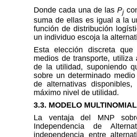
Donde cada una de las
P
co
j
suma de ellas es igual a la u
función de distribución logís
un individuo escoja la alternati
Esta elección discreta que 
medios de transporte, utiliz
de la utilidad, suponiendo q
sobre un determinado medio 
de alternativas disponibles,
máximo nivel de utilidad.
3.3. MODELO MULTINOMIAL
La ventaja del MNP so
Independencia de Alternat
independencia entre alterna