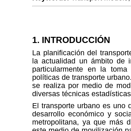
1. INTRODUCCIÓN
La planificación del transpor
la actualidad un ámbito de 
particularmente en la toma
políticas de transporte urban
se realiza por medio de mode
diversas técnicas estadística
El transporte urbano es uno 
desarrollo económico y soci
metropolitana, ya que más 
este medio de movilización pa