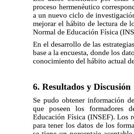
proceso hermenéutico correspond
a un nuevo ciclo de investigació
mejorar el hábito de lectura de 
Normal de Educación Física (IN
En el desarrollo de las estrategia
base a la encuesta, donde los da
conocimiento del hábito actual de
6. Resultados y Discusión
Se pudo obtener información de 
que poseen los formadores de
Educación Física (INSEF). Los re
para tener los datos de los form
se tiene un porcentaje aceptable 