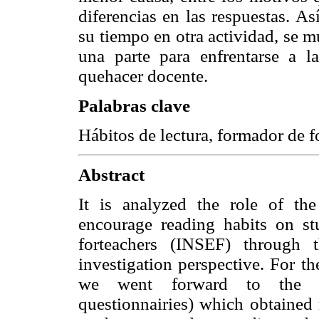
diferencias en las respuestas. As
su tiempo en otra actividad, se m
una parte para enfrentarse a l
quehacer docente.
Palabras clave
Hábitos de lectura, formador de f
Abstract
It is analyzed the role of the
encourage reading habits on stu
forteachers (INSEF) through t
investigation perspective. For th
we went forward to the fun
questionnairies) which obtained 