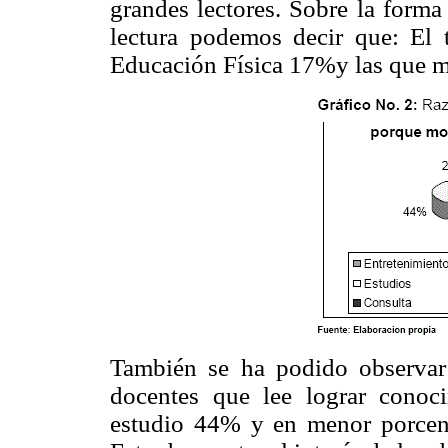
grandes lectores. Sobre la forma
lectura podemos decir que: El t
Educación Física 17%y las que m
También se ha podido observar 
docentes que lee lograr conoci
estudio 44% y en menor porcenta