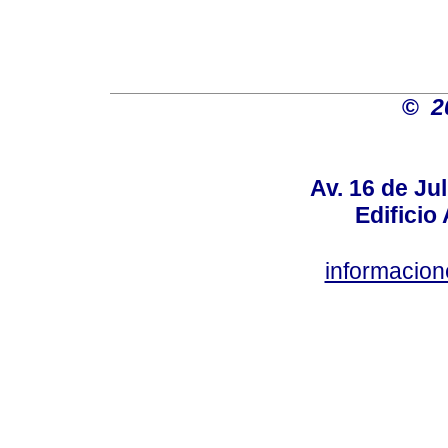
©
2
Av. 16 de Jul
Edificio
informacio