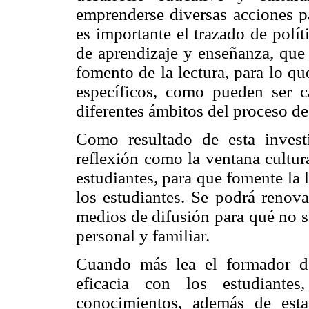
emprenderse diversas acciones pa
es importante el trazado de polít
de aprendizaje y enseñanza, que
fomento de la lectura, para lo qu
específicos, como pueden ser c
diferentes ámbitos del proceso de
Como resultado de esta invest
reflexión como la ventana cultur
estudiantes, para que fomente la 
los estudiantes. Se podrá renova
medios de difusión para qué no se
personal y familiar.
Cuando más lea el formador d
eficacia con los estudiante
conocimientos, además de est