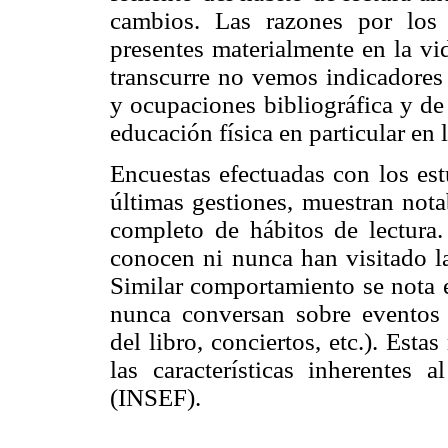
cambios. Las razones por los 
presentes materialmente en la vi
transcurre no vemos indicadores 
y ocupaciones bibliográfica y de 
educación física en particular en l
Encuestas efectuadas con los est
últimas gestiones, muestran nota
completo de hábitos de lectura.
conocen ni nunca han visitado la
Similar comportamiento se nota e
nunca conversan sobre eventos cu
del libro, conciertos, etc.). Est
las características inherentes 
(INSEF).