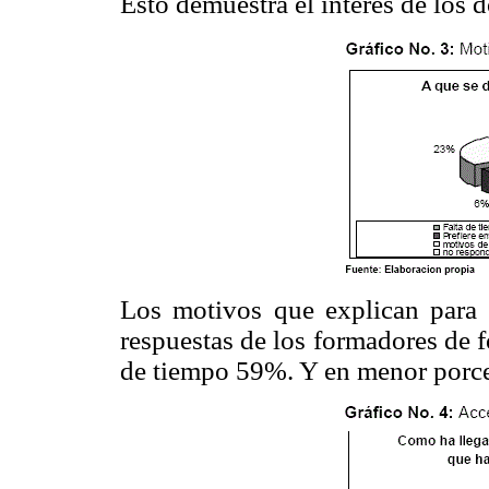
Esto demuestra el interés de los d
Los motivos que explican para l
respuestas de los formadores de f
de tiempo 59%. Y en menor porce