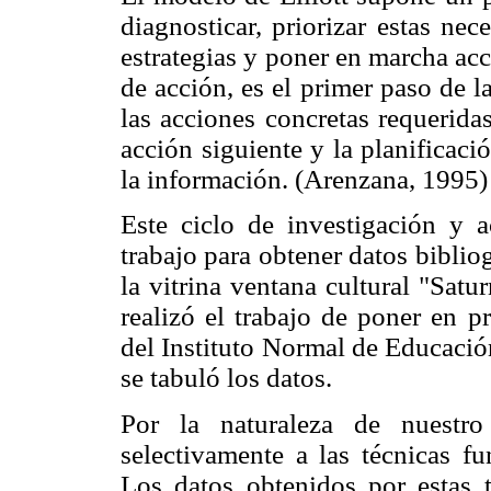
diagnosticar, priorizar estas ne
estrategias y poner en marcha ac
de acción, es el primer paso de l
las acciones concretas requerida
acción siguiente y la planificaci
la información. (Arenzana, 1995)
Este ciclo de investigación y a
trabajo para obtener datos bibliog
la vitrina ventana cultural "Satur
realizó el trabajo de poner en p
del Instituto Normal de Educació
se tabuló los datos.
Por la naturaleza de nuestro
selectivamente a las técnicas f
Los datos
obtenidos por estas 