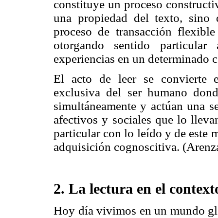
constituye un proceso constructi
una propiedad del texto, sino 
proceso de transacción flexi
ble
otorgando sentido particular
experiencias en un determinado c
El acto de leer se convierte 
exclusiva del ser humano dond
simultáneamente y actúan una ser
afectivos y sociales que lo lleva
particular con lo leído y de este 
adquisición cognoscitiva. (Arenz
2. La lectura en el context
Hoy día vivimos en un mundo glo