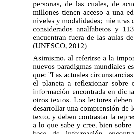
personas, de las cuales, de a
millones tienen acceso a una ed
niveles y modalidades; mientras 
considerados analfabetos y 11
encuentran fuera de las aulas de
(UNESCO, 2012)
Asimismo, al referirse a la impor
nuevos paradigmas mundiales est
que: "Las actuales circunstancia
el planeta a reflexionar sobre
información encontrada en dicha
otros textos. Los lectores deben
desarrollar una comprensión de l
texto, y deben contrastar la repr
a lo que sabe y cree, bien sobre
base de información encontra