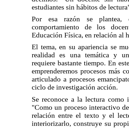
estudiantes sin hábitos de lectura
Por esa razón se plantea, c
comportamiento de los docent
Educación Física, en relación al h
El tema, en su apariencia se mue
realidad es una temática y un
requiere bastante tiempo. En est
emprenderemos procesos más com
articulado a procesos emancipato
ciclo de investigación acción.
Se reconoce a la lectura como 
"Como un proceso interactivo de
relación entre el texto y el lec
interiorizarlo, construye su prop