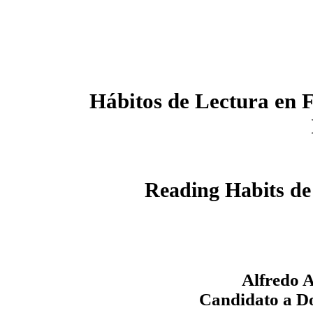
Hábitos de Lectura en 
Reading Habits de
Alfredo A
Candidato a D