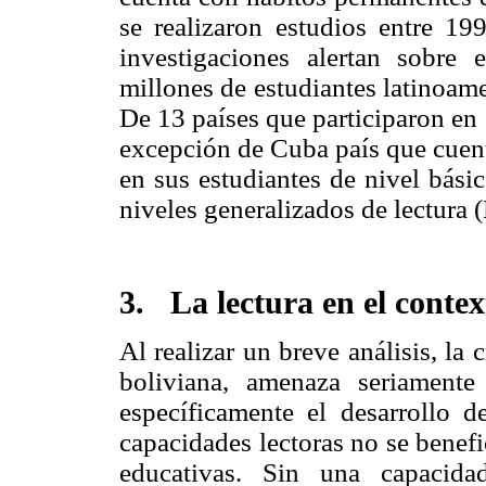
se realizaron estudios entre 1
investigaciones alertan sobre 
millones de estudiantes latinoame
De 13 países que participaron en
excepción de Cuba país que cuent
en sus estudiantes de nivel básic
niveles generalizados de lectura 
3.
La lectura en el contex
Al realizar un breve análisis, la 
boliviana, amenaza seriamente
específicamente el desarrollo de
capacidades lectoras no se benef
educativas. Sin una capacidad