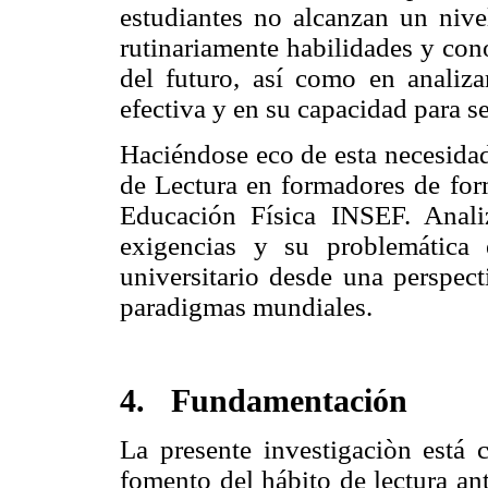
estudiantes no alcanzan un nivel
rutinariamente habilidades y con
del futuro, así como en analiz
efectiva y en su capacidad para s
Haciéndose eco de esta necesidad
de Lectura en formadores de for
Educación Física INSEF. Anali
exigencias y su problemática
universitario desde una perspec
paradigmas mundiales.
4.
Fundamentación
La presente investigaciòn está c
fomento del hábito de lectura an