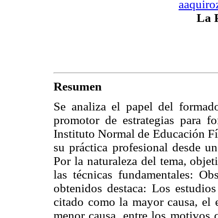
aaquir
La 
Resumen
Se analiza el papel del formad
promotor de estrategias para fo
Instituto Normal de Educación Fí
su práctica profesional desde un
Por la naturaleza del tema, obje
las técnicas fundamentales: Obs
obtenidos destaca: Los estudios
citado como la mayor causa, el e
menor causa, entre los motivos q