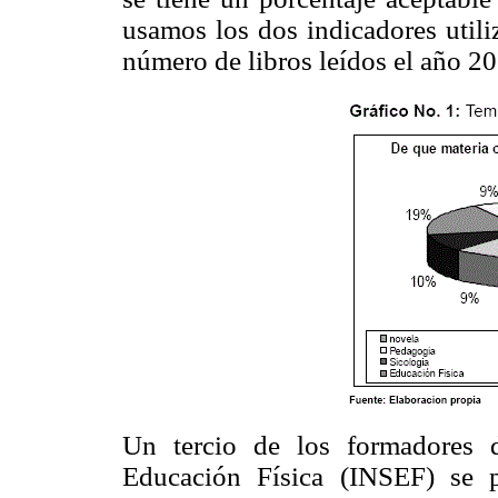
usamos los dos indicadores utili
número de libros leídos el año 2
Un tercio de los formadores 
Educación Física (INSEF) se p