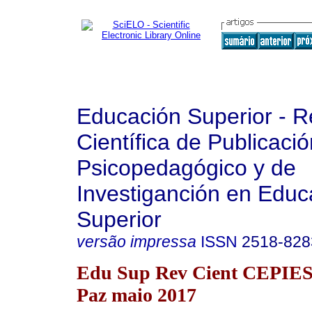
Educación Superior - R
Científica de Publicaci
Psicopedagógico y de
Investiganción en Educ
Superior
versão impressa
ISSN
2518-828
Edu Sup Rev Cient CEPIES 
Paz maio 2017