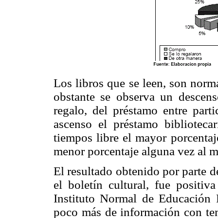
Los libros que se leen, son nor
obstante se observa un descenso
regalo, del préstamo entre part
ascenso el préstamo bibliotecar
tiempos libre el mayor porcenta
menor porcentaje alguna vez al m
El resultado obtenido por parte d
el boletín cultural, fue positiv
Instituto Normal de Educación 
poco más de información con tem