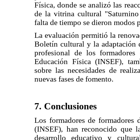
Física, donde se analizó las reacc
de la vitrina cultural "Saturni
falta de tiempo se dieron modos pa
La evaluación permitió la renovaci
Boletín cultural y la adaptación
profesional de los formadores
Educación Física (INSEF), tam
sobre las necesidades de realiz
nuevas fases de fomento.
7. Conclusiones
Los formadores de formadores d
(INSEF), han reconocido que la
desarrollo educativo y cultu