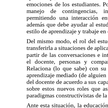
emociones de los estudiantes. P
manejo de contingencias, ins
permitiendo una interacción en
además que debe ayudar al estud
estilo de aprendizaje y trabaje en
Del mismo modo, el rol del estud
transferirla a situaciones de aplic
partir de
las conversaciones e in
el docente, personas y compa
Relaciona (lo que sabe) con su
aprendizaje mediado (de alguien 
del docente de acuerdo a sus capa
sobre estos nuevos roles que a
paradigmas constructivistas de la
Ante esta situación, la educación