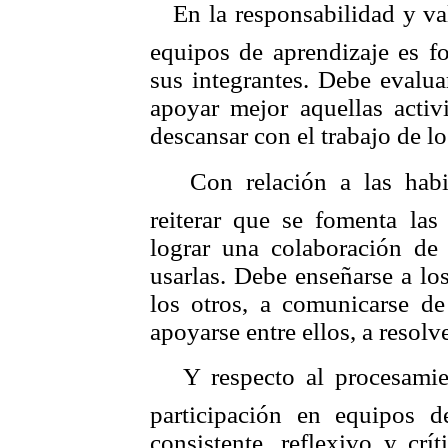
 En la responsabilidad y va
equipos de aprendizaje es fo
sus integrantes. Debe evalua
apoyar mejor aquellas activ
descansar con el trabajo de l
 Con relación a las habil
reiterar que se fomenta las 
lograr una colaboración de 
usarlas. Debe enseñarse a lo
los otros, a comunicarse de
apoyarse entre ellos, a resolv
 Y respecto al procesamie
participación en equipos de
consistente, reflexivo y crí