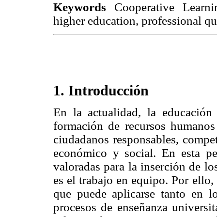
Keywords
Cooperative Learnin
higher education, professional qua
1. Introducción
En la actualidad, la educación
formación de recursos humanos
ciudadanos responsables, compet
económico y social. En esta pe
valoradas para la inserción de lo
es el trabajo en equipo. Por ello,
que puede aplicarse tanto en l
procesos de enseñanza universita