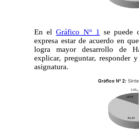
En el
Gráfico N° 1
se puede o
expresa estar de acuerdo en que 
logra mayor desarrollo de Ha
explicar, preguntar, responder y
asignatura.