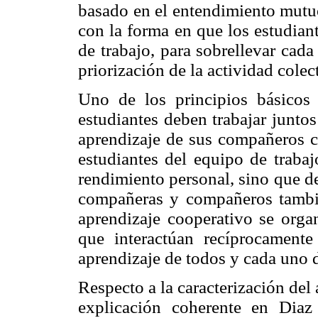
basado en el entendimiento mutuo
con la forma en que los estudian
de trabajo, para sobrellevar cad
priorización de la actividad colec
Uno de los principios básicos 
estudiantes deben trabajar junto
aprendizaje de sus compañeros c
estudiantes del equipo de traba
rendimiento personal, sino que de
compañeras y compañeros también
aprendizaje cooperativo se orga
que interactúan recíprocament
aprendizaje de todos y cada uno 
Respecto a la caracterización de
explicación coherente en Dia