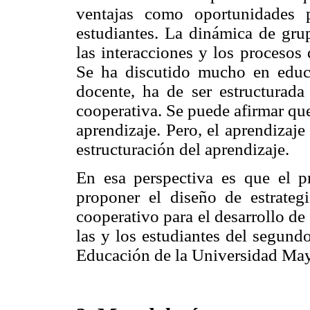
ventajas como oportunidades p
estudiantes. La dinámica de gru
las interacciones y los procesos 
Se ha discutido mucho en educac
docente, ha de ser estructurada
cooperativa. Se puede afirmar que 
aprendizaje. Pero, el aprendizaje
estructuración del aprendizaje.
En esa perspectiva es que el pr
proponer el diseño de estrategi
cooperativo para el desarrollo de
las y los estudiantes del segund
Educación de la Universidad May