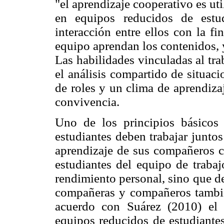
"el aprendizaje cooperativo es uti
en equipos reducidos de estu
interacción entre ellos con la f
equipo aprendan los contenidos, 
Las habilidades vinculadas al tra
el análisis compartido de situaci
de roles y un clima de aprendiza
convivencia.
Uno de los principios básicos 
estudiantes deben trabajar junto
aprendizaje de sus compañeros c
estudiantes del equipo de traba
rendimiento personal, sino que de
compañeras y compañeros también
acuerdo con Suárez (2010) el 
equipos reducidos de estudiantes