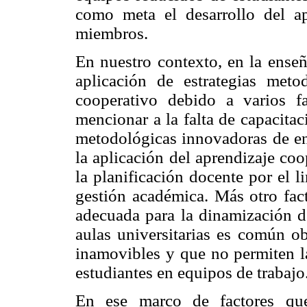
como meta el desarrollo del a
miembros.
En nuestro contexto, en la enseñ
aplicación de estrategias meto
cooperativo debido a varios fa
mencionar a la falta de capacitac
metodológicas innovadoras de en
la aplicación del aprendizaje co
la planificación docente por el 
gestión académica. Más otro facto
adecuada para la dinamización de
aulas universitarias es común ob
inamovibles y que no permiten la
estudiantes en equipos de trabajo
En ese marco de factores que