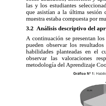
las y los estudiantes selecciona
que asistían a la última sesión 
muestra estaba compuesta por mu
3.2
Análisis descriptivo del ap
A continuación se presentan los 
pueden observar los resultados 
habilidades planteadas en el 
observar las valoraciones res
metodología del Aprendizaje Coo