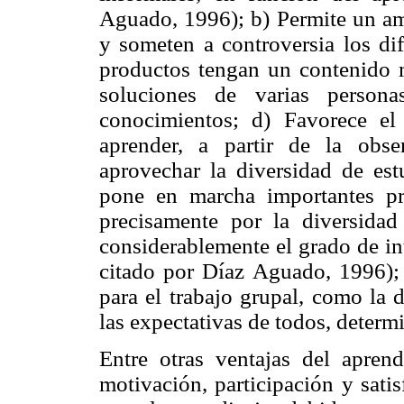
Aguado, 1996); b) Permite un amb
y someten a controversia los dif
productos tengan un contenido m
soluciones de varias person
conocimientos; d) Favorece el 
aprender, a partir de la obs
aprovechar la diversidad de est
pone en marcha importantes pr
precisamente por la diversida
considerablemente el grado de in
citado por Díaz Aguado, 1996); 
para el trabajo grupal, como la d
las expectativas de todos, determ
Entre otras ventajas del aprend
motivación, participación y sati