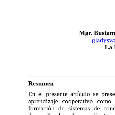
Mgr. Bustama
gladysw
La 
Resumen
En el presente artículo se prese
aprendizaje cooperativo como
formación de sistemas de cono