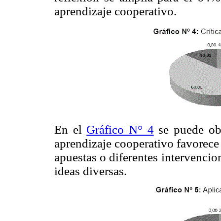
aprendizaje cooperativo.
En el
Gráfico N° 4
se puede obs
aprendizaje cooperativo favorece l
apuestas o diferentes intervenci
ideas diversas.