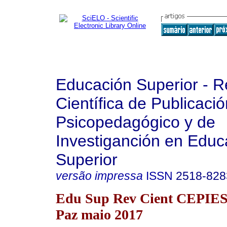
Educación Superior - R
Científica de Publicaci
Psicopedagógico y de
Investiganción en Educ
Superior
versão impressa
ISSN
2518-828
Edu Sup Rev Cient CEPIES 
Paz maio 2017