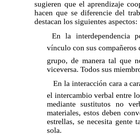
sugieren que el aprendizaje coop
hacen que se diferencie del trab
destacan los siguientes aspectos:
 En la interdependencia p
vínculo con sus compañeros 
grupo, de manera tal que no
viceversa. Todos sus miembro
 En la interacción cara a car
el intercambio verbal entre 
mediante sustitutos no ver
materiales, estos deben conv
estrellas, se necesita gente
sola.