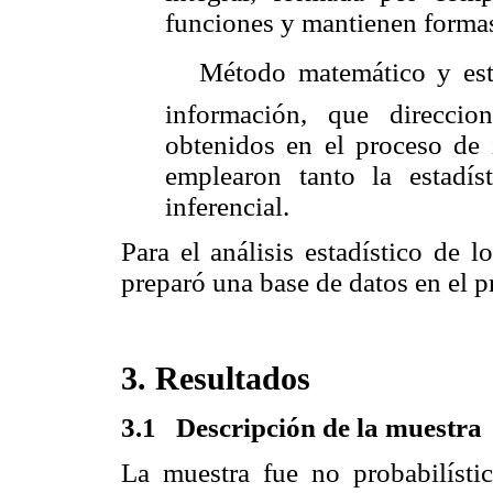
funciones y mantienen formas 
 Método matemático y esta
información, que direcci
obtenidos en el proceso de 
emplearon tanto la estadíst
inferencial.
Para el análisis estadístico de 
preparó una base de datos en el 
3. Resultados
3.1
Descripción de la muestra
La muestra fue no probabilístic