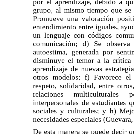
por el aprendizaje, debido a que
grupo, al mismo tiempo que se e
Promueve una valoración posit
entendimiento entre iguales, ayu
un lenguaje con códigos comun
comunicación; d) Se observa 
autoestima, generada por sentim
disminuye el temor a la crítica 
aprendizaje de nuevas estrategia
otros modelos; f) Favorece el 
respeto, solidaridad, entre
otros
relaciones multiculturales 
interpersonales de estudiantes q
sociales y culturales; y h) Mej
necesidades especiales (Guevara,
De esta manera se puede decir qu