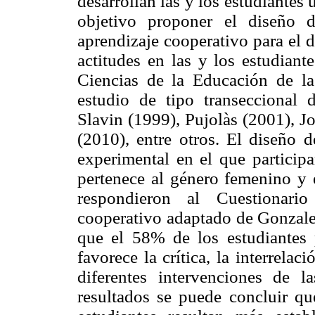
desarrollan las y los estudiantes 
objetivo proponer el diseño d
aprendizaje cooperativo para el 
actitudes en las y los estudiant
Ciencias de la Educación de l
estudio de tipo transeccional d
Slavin (1999), Pujolàs (2001), 
(2010), entre otros. El diseño d
experimental en el que particip
pertenece al género femenino y 
respondieron al Cuestionario
cooperativo adaptado de Gonzales
que el 58% de los estudiantes 
favorece la crítica, la interrelac
diferentes intervenciones de 
resultados se puede concluir que