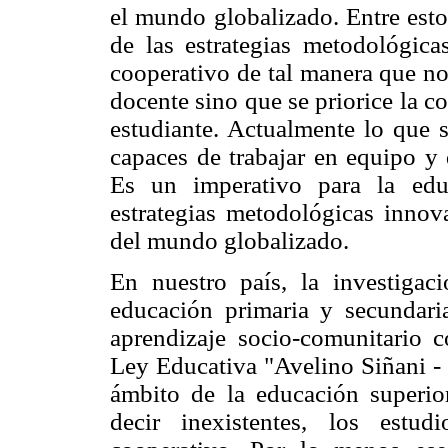
el mundo globalizado. Entre esto
de las estrategias metodológica
cooperativo de tal manera que no
docente sino que se priorice la c
estudiante. Actualmente lo que s
capaces de trabajar en equipo y 
Es un imperativo para la educ
estrategias metodológicas innova
del mundo globalizado.
En nuestro país, la investigac
educación primaria y secundaria
aprendizaje socio-comunitario
Ley Educativa "Avelino Siñani - 
ámbito de la educación superio
decir inexistentes, los estud