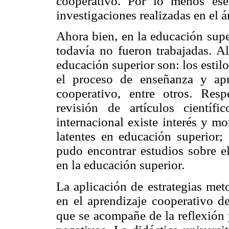
cooperativo. Por lo menos ese
investigaciones realizadas en el 
Ahora bien, en la educación supe
todavía no fueron trabajadas. A
educación superior son: los estil
el proceso de enseñanza y apre
cooperativo, entre otros. Resp
revisión de artículos cientí
internacional existe interés y m
latentes en educación superior;
pudo encontrar estudios sobre el
en la educación superior.
La aplicación de estrategias met
en el aprendizaje cooperativo d
que se
acompañe de la reflexión y