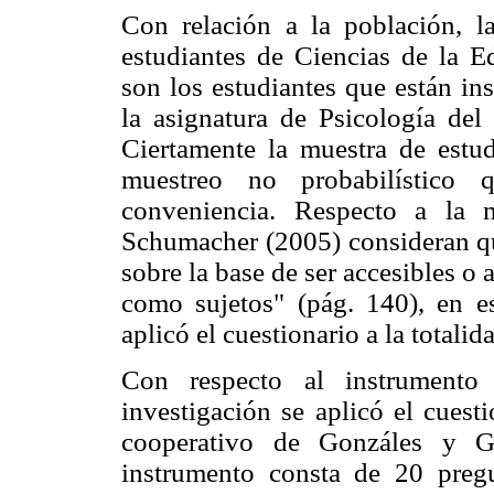
Con relación a la población, l
estudiantes de Ciencias de la E
son los estudiantes que están in
la asignatura de Psicología del
Ciertamente la muestra de estu
muestreo no probabilístico
conveniencia. Respecto a la 
Schumacher (2005) consideran qu
sobre la base de ser accesibles o
como sujetos" (pág. 140), en es
aplicó el cuestionario a la totalid
Con respecto al instrumento
investigación se aplicó el cuest
cooperativo de Gonzáles y Ga
instrumento consta de 20 preg