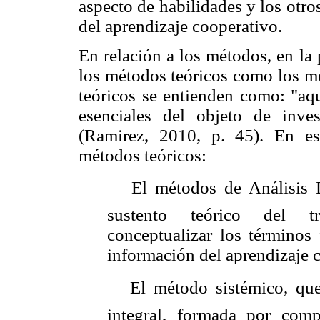
aspecto de habilidades y los otr
del aprendizaje cooperativo.
En relación a los métodos, en la
los métodos teóricos como los m
teóricos se entienden como: "aqu
esenciales del objeto de inves
(Ramirez, 2010, p. 45). En est
métodos teóricos:
 El métodos de Análisis D
sustento teórico del tra
conceptualizar los términos
información del aprendizaje c
 El método sistémico, que 
integral, formada por com