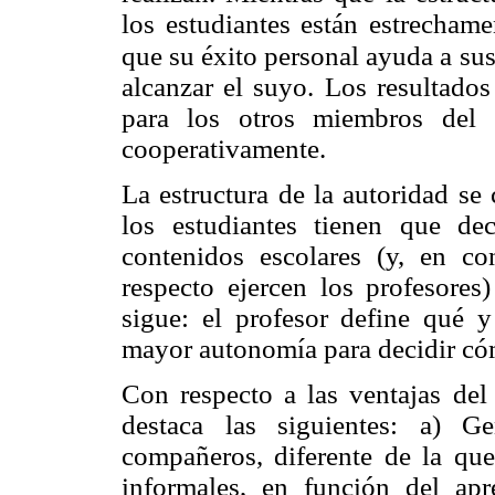
los estudiantes están estrecham
que su éxito personal ayuda a su
alcanzar el suyo. Los resultado
para los otros miembros del 
cooperativamente.
La estructura de la autoridad se
los estudiantes tienen que dec
contenidos escolares (y, en co
respecto ejercen los profesores
sigue: el profesor define qué y
mayor autonomía para decidir có
Con respecto a las ventajas del
destaca las siguientes: a) G
compañeros, diferente de la que
informales, en función del apr