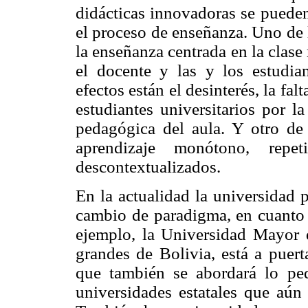
didácticas innovadoras se pueden
el proceso de enseñanza. Uno de 
la enseñanza centrada en la clase 
el docente y las y los estudian
efectos están el desinterés, la fal
estudiantes universitarios por l
pedagógica del aula. Y otro de 
aprendizaje monótono, repe
descontextualizados.
En la actualidad la universidad 
cambio de paradigma, en cuanto a
ejemplo, la Universidad Mayor
grandes de Bolivia, está a puert
que también se abordará lo ped
universidades estatales que aún 