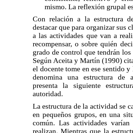
mismo. La reflexión grupal 
Con relación a la estructura de
destacar que para organizar sus c
a las actividades que van a real
recompensar, o sobre quién decid
grado de control que tendrán los 
Según Aceita y Martín (1990) cit
el docente tome en ese sentido y
denomina una estructura de ap
presenta la siguiente estruct
autoridad.
La estructura de la actividad se c
en pequeños grupos, en una situ
común. Las actividades varían
realizan. Mientras que la estruc