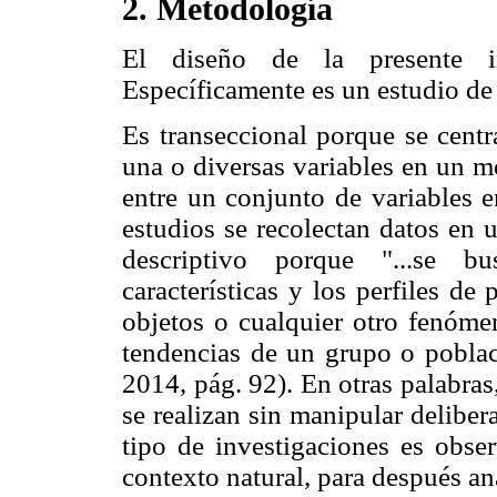
2. Metodología
El diseño de la presente in
Específicamente es un estudio de 
Es transeccional porque se centr
una o diversas variables en un m
entre un conjunto de variables e
estudios se recolectan datos en
descriptivo porque "...se bu
características y los perfiles d
objetos o cualquier otro fenóme
tendencias de un grupo o poblac
2014, pág. 92). En otras palabras
se realizan sin manipular deliber
tipo de investigaciones es obs
contexto natural, para después ana