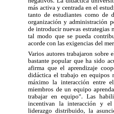
negativos. La didáctica universi
más activa y centrada en el estud
tanto de estudiantes como de 
organización y administración p
de introducir nuevas estrategias 
tal modo que se pueda contribu
acorde con las exigencias del mer
Varios autores trabajaron sobre 
bastante popular que ha sido ac
afirma que el aprendizaje cooper
didáctica el trabajo en equipos
máximo la interacción entre e
miembros de un equipo aprendan
trabajar en equipo". Las habil
incentivan la interacción y el
liderazgo distribuido, la asun