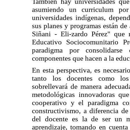
También hay universidades que
asumiendo un curriculum por 
universidades indígenas, depend
sus planes y programas están de
Siñani - Eli-zardo Pérez" que
Educativo Sociocomunitario P
paradigma por consolidarse
componentes que hacen a la educa
En esta perspectiva, es necesari
tanto los docentes como los 
sobrellevará de manera adecuada
metodológicas innovadoras que
cooperativo y el paradigma con
constructivismo, a diferencia de 
del docente es la de ser un m
aprendizaje, tomando en cuenta e