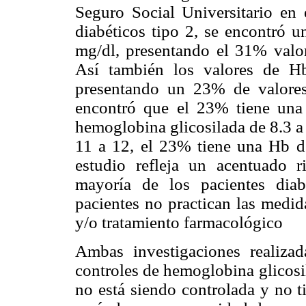
Seguro Social Universitario en 
diabéticos tipo 2, se encontró 
mg/dl, presentando el 31% valor
Así también los valores de H
presentando un 23% de valores
encontró que el 23% tiene un
hemoglobina glicosilada de 8.3 
11 a 12, el 23% tiene una Hb de
estudio refleja un acentuado 
mayoría de los pacientes dia
pacientes no practican las medid
y/o tratamiento farmacológico
Ambas investigaciones realiza
controles de hemoglobina glicosil
no está siendo controlada y no t