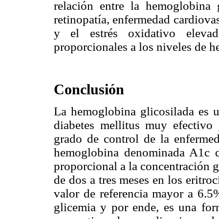
relación entre la hemoglobina g
retinopatía, enfermedad cardiova
y el estrés oxidativo elevad
proporcionales a los niveles de h
Conclusión
La hemoglobina glicosilada es u
diabetes mellitus muy efectivo 
grado de control de la enfermed
hemoglobina denominada A1c q
proporcional a la concentración 
de dos a tres meses en los eritro
valor de referencia mayor a 6.5
glicemia y por ende, es una for