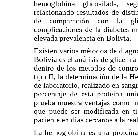
hemoglobina glicosilada, seg
relacionando resultados de dist
de comparación con la gli
complicaciones de la diabetes
m
elevada prevalencia en Bolivia.
Existen varios métodos de diagnó
Bolivia es el análisis de glicemi
dentro de los métodos de control
tipo II, la determinación de la 
de laboratorio, realizado en sang
porcentaje de esta proteína un
prueba muestra ventajas como med
que puede ser modificada en ti
paciente en días cercanos a la rea
La hemoglobina es una proteína 