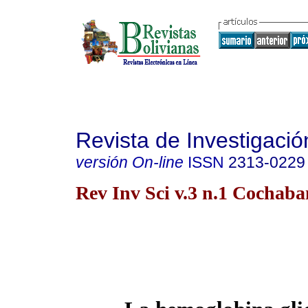
Revista de Investigació
versión On-line
ISSN
2313-0229
Rev Inv Sci v.3 n.1 Cochaba