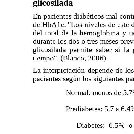
glicosilada
En pacientes diabéticos mal cont
de HbA1c. "Los niveles de este d
del total de la hemoglobina y ti
durante los dos o tres meses pre
glicosilada permite saber si la
tiempo". (Blanco, 2006)
La interpretación depende de los 
pacientes según los siguientes pa
 Normal: menos de 5.
 Prediabetes: 5.7 a 6.4
 Diabetes: 6.5% o m