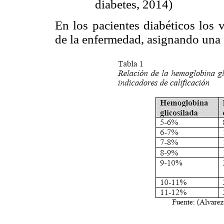
diabetes, 2014)
En los pacientes diabéticos los 
de la enfermedad, asignando una c