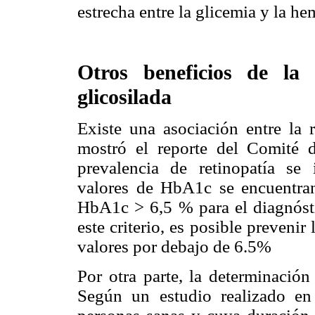
estrecha entre la glicemia y la h
Otros beneficios de la
glicosilada
Existe una asociación entre la
mostró el reporte del Comité
prevalencia de retinopatía se
valores de HbA1c se encuentran
HbA1c > 6,5 % para el diagnóst
este criterio, es posible prevenir
valores por debajo de 6.5%
Por otra parte, la determinación
Según un estudio realizado e