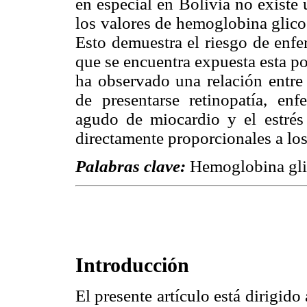
en especial en Bolivia no existe
los valores de hemoglobina glico
Esto demuestra el riesgo de enfe
que se encuentra expuesta esta po
ha observado una relación entre 
de presentarse retinopatía, en
agudo de miocardio y el estrés 
directamente proporcionales a lo
Palabras clave:
Hemoglobina glic
Introducción
El presente artículo está dirigido