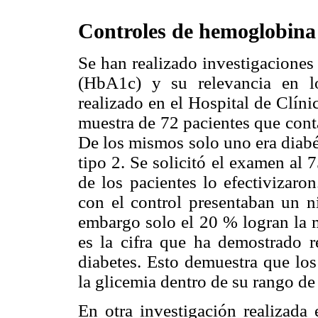
Controles de hemoglobina 
Se han realizado investigaciones
(HbA1c) y su relevancia en lo
realizado en el Hospital de Clíni
muestra de 72 pacientes que cont
De los mismos solo uno era diabét
tipo 2. Se solicitó el examen al
de los pacientes lo efectivizaro
con el control presentaban un 
embargo solo el 20 % logran la 
es la cifra que ha demostrado r
diabetes. Esto demuestra que los
la glicemia dentro de su rango de
En otra investigación realizada 