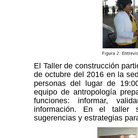
El Taller de construcción parti
de octubre del 2016 en la se
personas del lugar de 19:0
equipo de antropología prep
funciones: informar, vali
información. En el taller 
sugerencias y estrategias para 