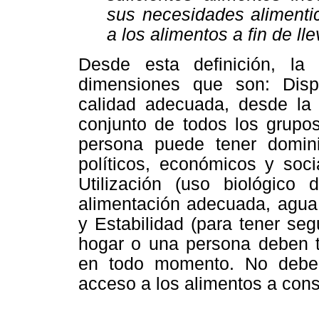
sus necesidades alimenti
a los alimentos a fin de ll
Desde esta definición, la 
dimensiones que son: Dispo
calidad adecuada, desde la 
conjunto de todos los grupo
persona puede tener domini
políticos, económicos y soc
Utilización (uso biológico
alimentación adecuada, agua 
y Estabilidad (para tener seg
hogar o una persona deben 
en todo momento. No deben
acceso a los alimentos a conse