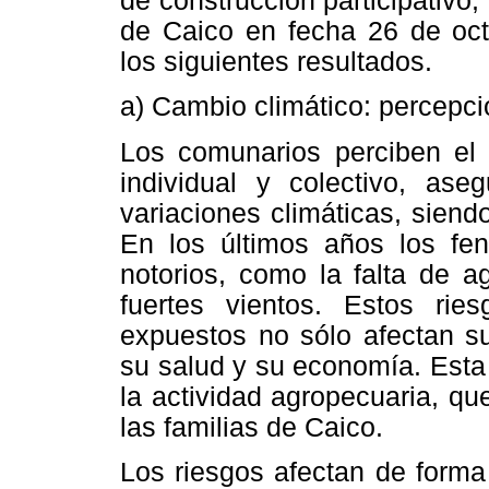
de construcción participativo
de Caico en fecha 26 de octu
los siguientes resultados.
a) Cambio climático: percepci
Los comunarios perciben el 
individual y colectivo, as
variaciones climáticas, siend
En los últimos años los fe
notorios, como la falta de a
fuertes vientos. Estos ri
expuestos no sólo afectan su
su salud y su economía. Esta 
la actividad agropecuaria, qu
las familias de Caico.
Los riesgos afectan de forma 