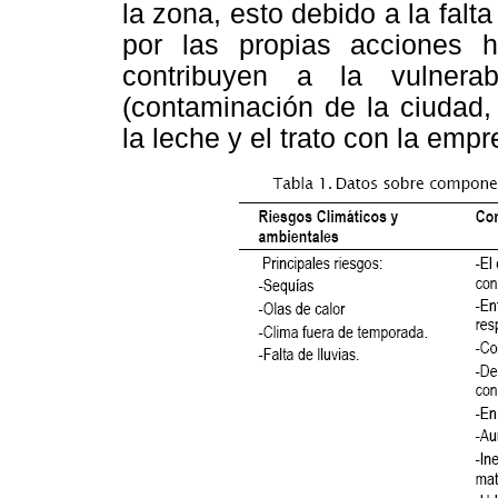
la zona, esto debido a la falta
por las propias acciones
contribuyen a la vulnerab
(contaminación de la ciudad,
la leche y el trato con la empr