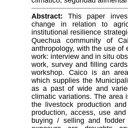
climático, seguridad alimentar
Abstract:
This paper inves
change in relation to agri
institutional resilience strate
Quechua community of Cai
anthropology, with the use of 
work: interview and in situ ob
work, survey and filling cards
workshop. Caico is an area 
which supplies the Municipal
as a past of wide and varied
climatic variations. The area i
the livestock production and 
production, access, use and 
buying / selling and fodder 