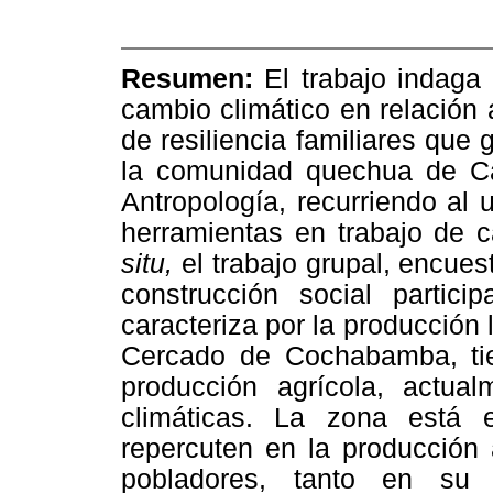
Resumen:
El trabajo indaga
cambio climático en relación 
de resiliencia familiares que 
la comunidad quechua de Ca
Antropología, recurriendo al 
herramientas en trabajo de 
situ,
el trabajo grupal, encuest
construcción social partic
caracteriza por la producción
Cercado de Cochabamba, ti
producción agrícola, actual
climáticas. La zona está 
repercuten en la producción 
pobladores, tanto en su p