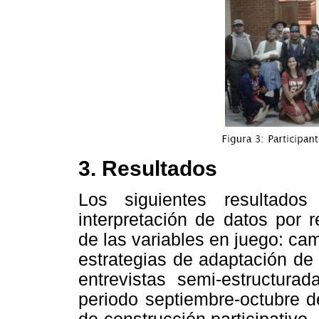
3. Resultados
Los siguientes resultado
interpretación de datos por 
de las variables en juego: cam
estrategias de adaptación de 
entrevistas semi-estructura
periodo septiembre-octubre d