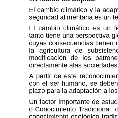
El cambio climático y la adap
seguridad alimentaria es un t
El cambio climático es un f
tanto tiene una perspectiva gl
cuyas consecuencias tienen
la agricultura de subsiste
modificación de los patrone
directamente alas sociedades
A partir de este reconocimie
con el ser humano, se deben
plazo para la adaptación a los
Un factor importante de estud
o Conocimiento Tradicional, 
conocimiento ecológico tradic