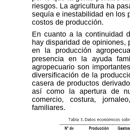
riesgos. La agricultura ha pa
sequía e inestabilidad en los
costos de producción.
En cuanto a la continuidad d
hay disparidad de opiniones, 
en la producción agropecua
presencia en la ayuda famil
agropecuario son importantes
diversificación de la producc
casera de productos derivado
así como la apertura de nue
comercio, costura, jornale
familiares.