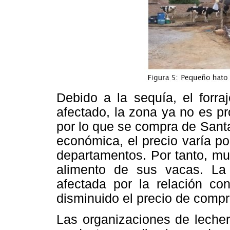
Debido a la sequía, el forra
afectado, la zona ya no es pr
por lo que se compra de Sant
económica, el precio varía p
departamentos. Por tanto, mu
alimento de sus vacas. La
afectada por la relación co
disminuido el precio de compra
Las organizaciones de leche