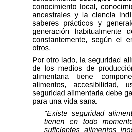
conocimiento local, conocimi
ancestrales y la ciencia ind
saberes prácticos y gener
generación habitualmente 
constantemente, según el ent
otros.
Por otro lado, la seguridad a
de los medios de producción
alimentaria tiene compon
alimentos, accesibilidad, 
seguridad alimentaria debe gar
para una vida sana.
"Existe seguridad alimen
tienen en todo moment
suficientes alimentos ino