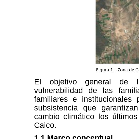
El objetivo general de la
vulnerabilidad de las famili
familiares e institucionales
subsistencia que garantizan
cambio climático los últim
Caico.
1.1 Marco conceptual