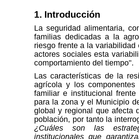
1. Introducción
La seguridad alimentaria, co
familias dedicadas a la agr
riesgo frente a la variabilidad
actores sociales esta variabi
comportamiento del tiempo".
Las características de la res
agrícola y los componentes d
familiar e institucional fren
para la zona y el Municipio 
global y regional que afecta 
población, por tanto la interr
¿Cuáles son las estrateg
institucionales que garantiz