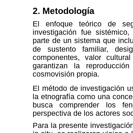
2. Metodología
El enfoque teórico de seg
investigación fue sistémico,
parte de un sistema que incl
de sustento familiar, desig
componentes, valor cultur
garantizan la reproducci
cosmovisión propia.
El método de investigación us
la etnografía como una conce
busca comprender los fen
perspectiva de los actores soc
Para la presente investigació