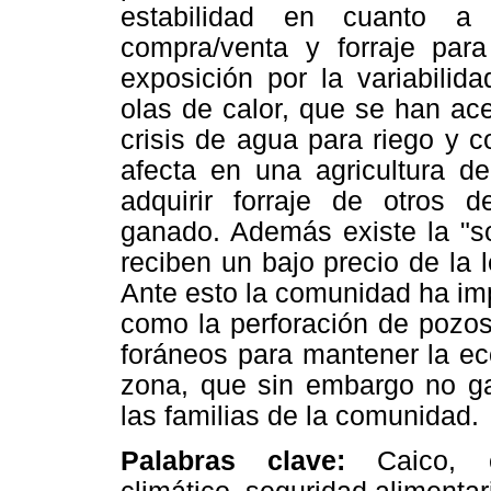
estabilidad en cuanto a
compra/venta y forraje par
exposición por la variabilid
olas de calor, que se han ac
crisis de agua para riego y c
afecta en una agricultura de
adquirir forraje de otros 
ganado. Además existe la "so
reciben un bajo precio de la
Ante esto la comunidad ha imp
como la perforación de pozos
foráneos para mantener la ec
zona, que sin embargo no gar
las familias de la comunidad.
Palabras clave:
Caico, e