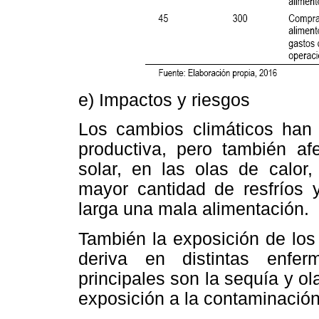
e) Impactos y riesgos
Los cambios climáticos han 
productiva, pero también af
solar, en las olas de calor
mayor cantidad de resfríos 
larga una mala alimentación.
También la exposición de los
deriva en distintas enfe
principales son la sequía y ola
exposición a la contaminación