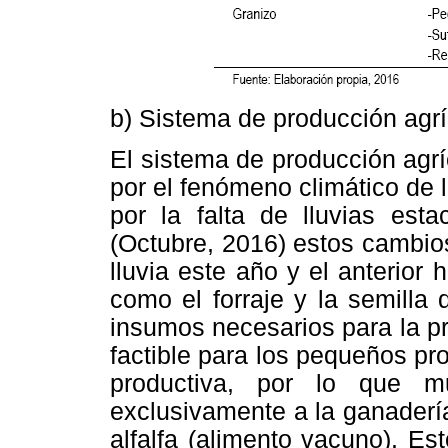
b) Sistema de producción agrí
El sistema de producción agr
por el fenómeno climático de 
por la falta de lluvias est
(Octubre, 2016) estos cambios
lluvia este año y el anterior 
como el forraje y la semilla 
insumos necesarios para la p
factible para los pequeños pr
productiva, por lo que m
exclusivamente a la ganaderí
alfalfa (alimento vacuno). Es