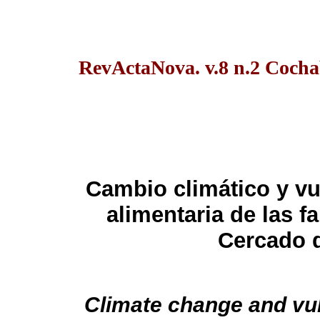
RevActaNova. v.8 n.2 Coch
Cambio climático y vu
alimentaria de las f
Cercado 
Climate change and vuln