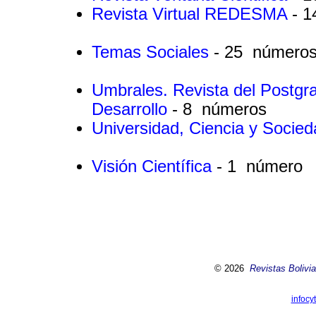
Revista Virtual REDESMA
- 
Temas Sociales
- 25 número
Umbrales. Revista del Postgrad
Desarrollo
- 8 números
Universidad, Ciencia y Socie
Visión Científica
- 1 número
© 2026
Revistas Bolivia
infocy