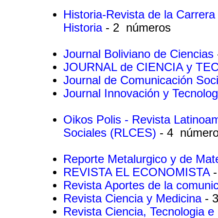
Historia-Revista de la Carrera
Historia
- 2 números
Journal Boliviano de Ciencias
JOURNAL de CIENCIA y T
Journal de Comunicación Soc
Journal Innovación y Tecnolo
Oikos Polis - Revista Latino
Sociales (RLCES)
- 4 númer
Reporte Metalurgico y de Mat
REVISTA EL ECONOMISTA
Revista Aportes de la comunic
Revista Ciencia y Medicina
- 
Revista Ciencia, Tecnologia e