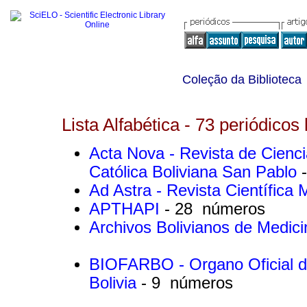
Coleção da Biblioteca
Lista Alfabética - 73 periódicos 
Acta Nova - Revista de Cienci
Católica Boliviana San Pablo
Ad Astra - Revista Científica M
APTHAPI
- 28 números
Archivos Bolivianos de Medic
BIOFARBO - Organo Oficial de
Bolivia
- 9 números