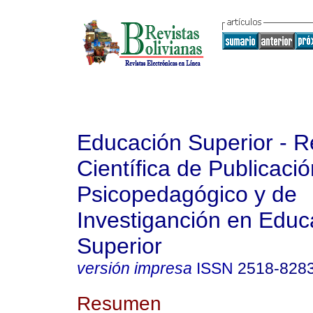
Educación Superior - R
Científica de Publicaci
Psicopedagógico y de
Investiganción en Educ
Superior
versión impresa
ISSN
2518-828
Resumen