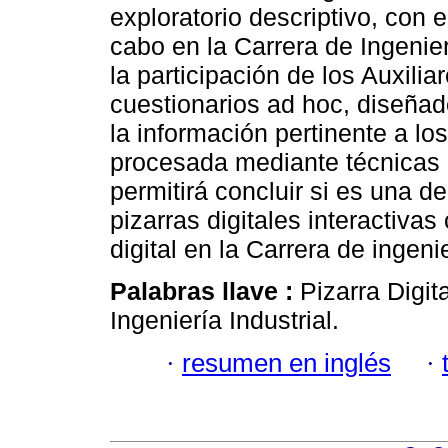
exploratorio descriptivo, con 
cabo en la Carrera de Ingenier
la participación de los Auxili
cuestionarios ad hoc, diseñad
la información pertinente a lo
procesada mediante técnicas e
permitirá concluir si es una d
pizarras digitales interactiva
digital en la Carrera de ingenie
Palabras llave :
Pizarra Digita
Ingeniería Industrial.
·
resumen en inglés
·