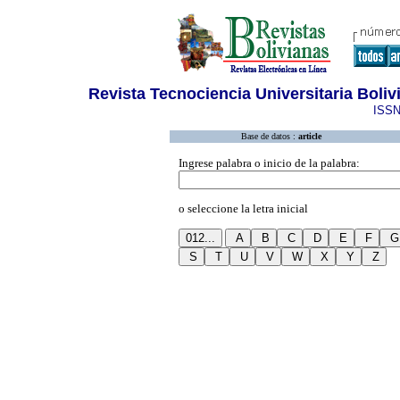
Revista Tecnociencia Universitaria Boliv
ISSN
Base de datos :
article
Ingrese palabra o inicio de la palabra:
o seleccione la letra inicial