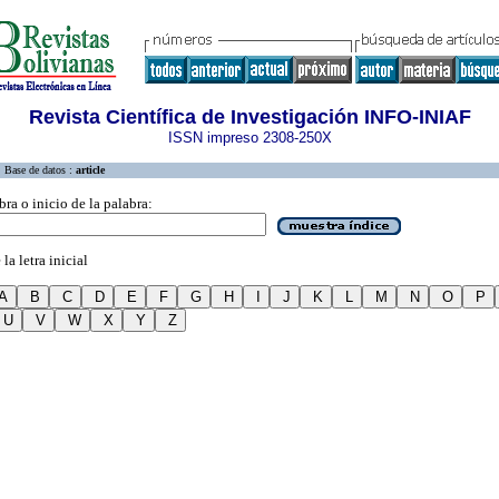
Revista Científica de Investigación INFO-INIAF
ISSN impreso 2308-250X
Base de datos :
article
bra o inicio de la palabra:
la letra inicial