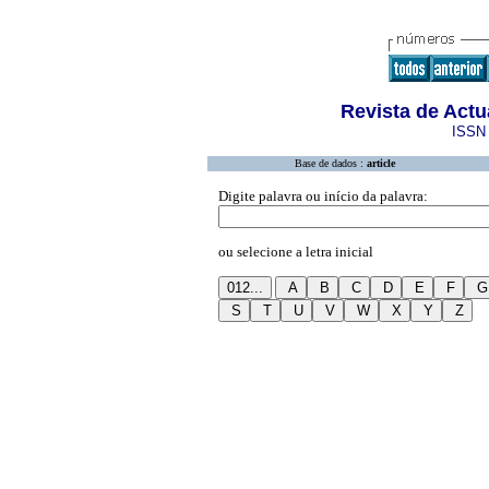
Revista de Actua
ISSN 
Base de dados :
article
Digite palavra ou início da palavra:
ou selecione a letra inicial