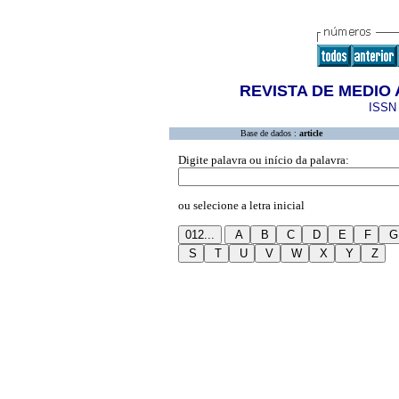
REVISTA DE MEDIO 
ISSN 
Base de dados :
article
Digite palavra ou início da palavra:
ou selecione a letra inicial